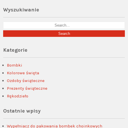
Wyszukiwanie
Kategorie
Bombki
Kolorowe święta
Ozdoby świąteczne
Prezenty świąteczne
Rękodzieło
Ostatnie wpisy
Wypełniacz do pakowania bombek choinkowych