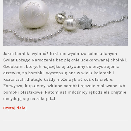
Jakie bombki wybrać? Nikt nie wyobraża sobie udanych
Świąt Bożego Narodzenia bez pięknie udekorowanej choinki.
Ozdobami, których najczęściej używamy do przystrojenia
drzewka, są bombki. Występują one w wielu kolorach i
kształtach, dlatego każdy może wybrać coś dla siebie.
Zazwyczaj kupujemy szklane bombki ręcznie malowane lub
bombki plastikowe. Natomiast miłośnicy rękodzieła chętnie
decydują się na zakup […]
Czytaj dalej