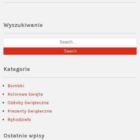
Wyszukiwanie
Kategorie
Bombki
Kolorowe święta
Ozdoby świąteczne
Prezenty świąteczne
Rękodzieło
Ostatnie wpisy